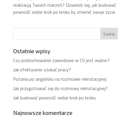
realizacją Twoich marzeń? Dowiedz się, jak budować
pewność siebie krok po kroku by zmienić swoje życie.
Ostatnie wpisy
Czy podsumowanie zawodowe w CV jest ważne?
Jak efektywnie szukać pracy?
Pytania po angielsku na rozmowie rekrutacyjnej
Jak przygotować się do rozmowy rekrutacyjnej?
Jak budować pewność siebie krok po kroku.
Najnowsze komentarze