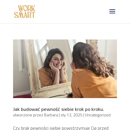
Jak budować pewność siebie krok po kroku.
utworzone przez
Barbara
|
sty 12, 2025
|
Uncategorized
Czy brak pewności siebie powstrzymuje Cię przed