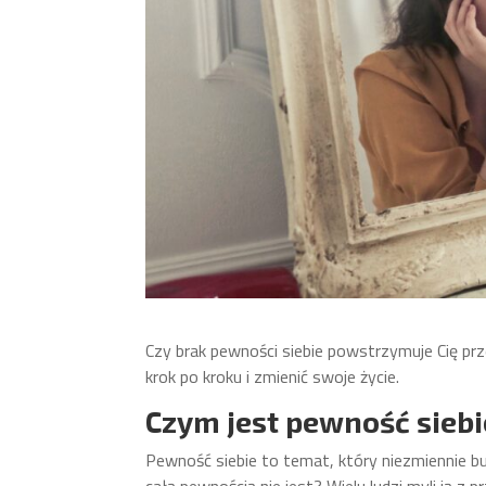
Czy brak pewności siebie powstrzymuje Cię pr
krok po kroku i zmienić swoje życie.
Czym jest pewność siebi
Pewność siebie to temat, który niezmiennie budz