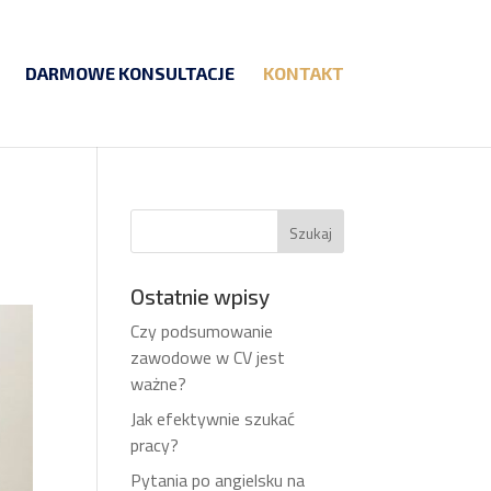
DARMOWE KONSULTACJE
KONTAKT
Ostatnie wpisy
Czy podsumowanie
zawodowe w CV jest
ważne?
Jak efektywnie szukać
pracy?
Pytania po angielsku na