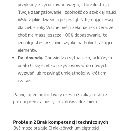
przykłady z życia zawodowego, które ilustrują
Twoje zaangażowanie i zdolność do szybkiej nauki.
Wskaż jakie działania już podjąłeś, by objąć nową
dla Ciebie rolę. Ważne byś przekonał rekrutera, że
choć nie masz jeszcze 100% dopasowania, to
jednak jesteś w stanie szybko nadrobić brakujące
elementy.
Daj dowody.
Opowiedz o sytuacjach, w których
udało Ci się szybko przystosować do nowych
wyzwań lub rozwinąć umiejętności w krótkim
czasie.
Pamiętaj, że pracodawcy często szukają osób z
potencjałem, a nie tylko z doświadczeniem.
Problem 2 Brak kompetencji technicznych
Być może brakuje Ci niektórych umiejętności