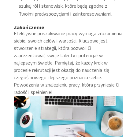
szukaj ról i stanowisk, które będą zgodne z
Twoimi predyspozycjami i zainteresowaniami.
Zakończenie
Efektywne poszukiwanie pracy wymaga zrozumienia
siebie, swoich celów i wartości. Kluczowe jest
stworzenie strategii, która pozwoli Ci
zaprezentować swoje talenty i potencjał w
najlepszym świetle. Pamiętaj, że każdy krok w
procesie rekrutacji jest okazją do nauczenia się
czegoś nowego i lepszego poznania siebie.
Powodzenia w znalezieniu pracy, która przyniesie Ci
radość i spełnienie!