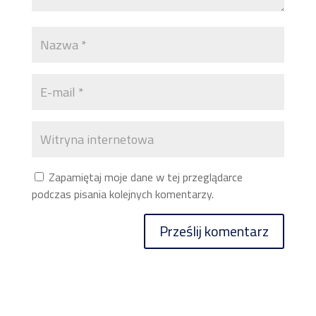
Zapamiętaj moje dane w tej przeglądarce
podczas pisania kolejnych komentarzy.