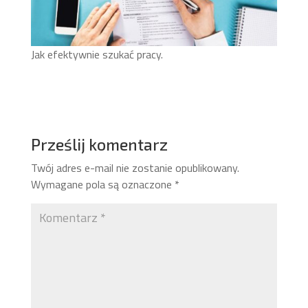
Jak efektywnie szukać pracy.
Prześlij komentarz
Twój adres e-mail nie zostanie opublikowany.
Wymagane pola są oznaczone
*