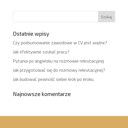
Ostatnie wpisy
Czy podsumowanie zawodowe w CV jest ważne?
Jak efektywnie szukać pracy?
Pytania po angielsku na rozmowie rekrutacyjnej
Jak przygotować się do rozmowy rekrutacyjnej?
Jak budować pewność siebie krok po kroku.
Najnowsze komentarze