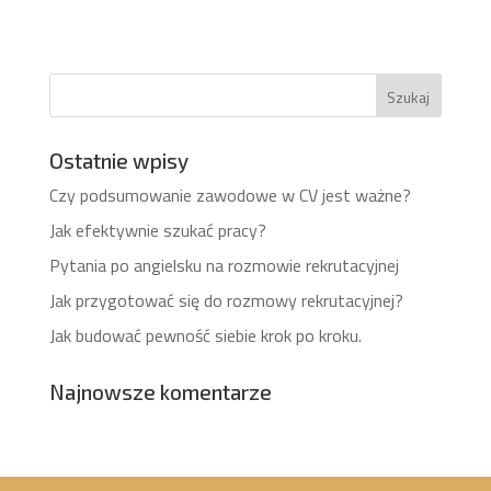
Ostatnie wpisy
Czy podsumowanie zawodowe w CV jest ważne?
Jak efektywnie szukać pracy?
Pytania po angielsku na rozmowie rekrutacyjnej
Jak przygotować się do rozmowy rekrutacyjnej?
Jak budować pewność siebie krok po kroku.
Najnowsze komentarze