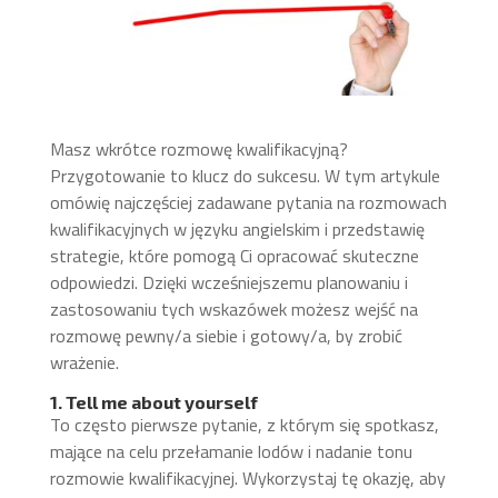
Masz wkrótce rozmowę kwalifikacyjną?
Przygotowanie to klucz do sukcesu. W tym artykule
omówię najczęściej zadawane pytania na rozmowach
kwalifikacyjnych w języku angielskim i przedstawię
strategie, które pomogą Ci opracować skuteczne
odpowiedzi. Dzięki wcześniejszemu planowaniu i
zastosowaniu tych wskazówek możesz wejść na
rozmowę pewny/a siebie i gotowy/a, by zrobić
wrażenie.
1. Tell me about yourself
To często pierwsze pytanie, z którym się spotkasz,
mające na celu przełamanie lodów i nadanie tonu
rozmowie kwalifikacyjnej. Wykorzystaj tę okazję, aby