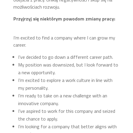
możliwościach rozwoju.
Przyjrzyj się niektórym powodom zmiany pracy:
I’m excited to find a company where I can grow my
career.
I’ve decided to go down a different career path.
My position was downsized, but I look forward to
a new opportunity.
I’m excited to explore a work culture in line with
my personality.
I’m ready to take on a new challenge with an
innovative company.
I’ve aspired to work for this company and seized
the chance to apply.
I’m looking for a company that better aligns with