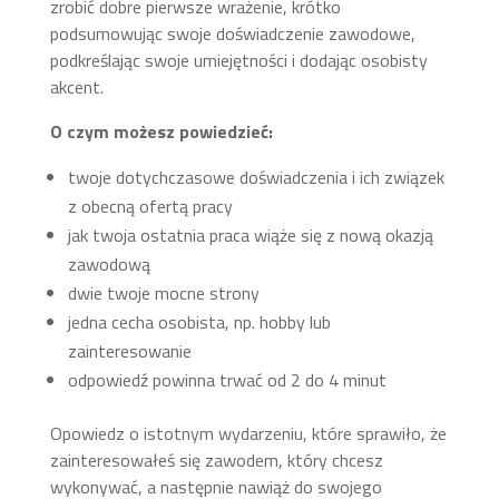
zrobić dobre pierwsze wrażenie, krótko
podsumowując swoje doświadczenie zawodowe,
podkreślając swoje umiejętności i dodając osobisty
akcent.
O czym możesz powiedzieć:
twoje dotychczasowe doświadczenia i ich związek
z obecną ofertą pracy
jak twoja ostatnia praca wiąże się z nową okazją
zawodową
dwie twoje mocne strony
jedna cecha osobista, np. hobby lub
zainteresowanie
odpowiedź powinna trwać od 2 do 4 minut
Opowiedz o istotnym wydarzeniu, które sprawiło, że
zainteresowałeś się zawodem, który chcesz
wykonywać, a następnie nawiąż do swojego