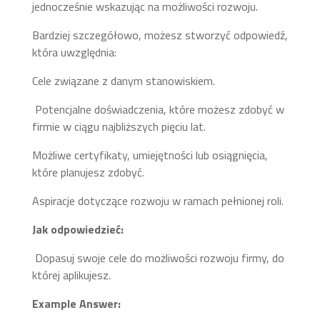
jednocześnie wskazując na możliwości rozwoju.
Bardziej szczegółowo, możesz stworzyć odpowiedź,
która uwzględnia:
Cele związane z danym stanowiskiem.
Potencjalne doświadczenia, które możesz zdobyć w
firmie w ciągu najbliższych pięciu lat.
Możliwe certyfikaty, umiejętności lub osiągnięcia,
które planujesz zdobyć.
Aspiracje dotyczące rozwoju w ramach pełnionej roli.
Jak odpowiedzieć:
Dopasuj swoje cele do możliwości rozwoju firmy, do
której aplikujesz.
Example Answer: