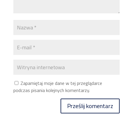
Zapamiętaj moje dane w tej przeglądarce
podczas pisania kolejnych komentarzy.