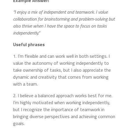
Example Answer:
“I enjoy a mix of independent and teamwork. I value
collaboration for brainstorming and problem-solving but
also thrive when I have the space to focus on tasks
independently.”
Useful phrases
1. I’m flexible and can work well in both settings. I
value the autonomy of working independently to
take ownership of tasks, but I also appreciate the
dynamic and creativity that comes from working
with a team.
2. I believe a balanced approach works best for me.
I’m highly motivated when working independently,
but I recognize the importance of teamwork in
bringing diverse perspectives and achieving common
goals.