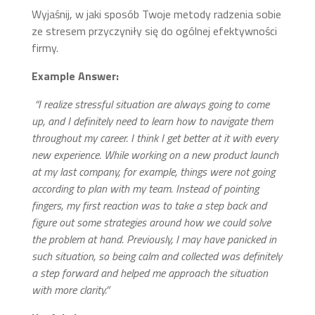
Wyjaśnij, w jaki sposób Twoje metody radzenia sobie
ze stresem przyczyniły się do ogólnej efektywności
firmy.
Example Answer:
“I realize stressful situation are always going to come
up, and I definitely need to learn how to navigate them
throughout my career. I think I get better at it with every
new experience. While working on a new product launch
at my last company, for example, things were not going
according to plan with my team. Instead of pointing
fingers, my first reaction was to take a step back and
figure out some strategies around how we could solve
the problem at hand. Previously, I may have panicked in
such situation, so being calm and collected was definitely
a step forward and helped me approach the situation
with more clarity.”