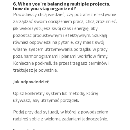
6. When you’re balancing multiple projects,
how do you stay organized?
Pracodawcy chcą wiedzieć, czy potrafisz efektywnie
zarządzać swoim obciążeniem pracą. Chcą zrozumieć,
jak wykorzystujesz swój czas i energię, aby
pozostać produktywnym i efektywnym. Szukają
również odpowiedzi na pytanie, czy masz swój
własny system utrzymywania porządku w pracy,
poza harmonogramami i planami workflow firmy.
Koniecznie podkreśl, że przestrzegasz terminów i
traktujesz je poważnie.
Jak odpowiedzieć
Opisz konkretny system lub metodę, której
używasz, aby utrzymać porządek.
Podaj przykład sytuacji, w której z powodzeniem
radziłeś sobie z wieloma zadaniami jednocześnie.