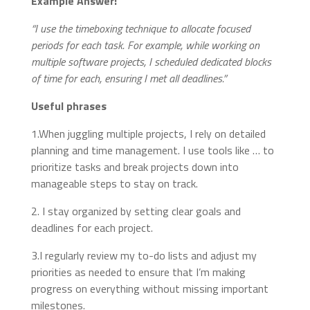
Example Answer:
“I use the timeboxing technique to allocate focused
periods for each task. For example, while working on
multiple software projects, I scheduled dedicated blocks
of time for each, ensuring I met all deadlines.”
Useful phrases
1.When juggling multiple projects, I rely on detailed
planning and time management. I use tools like … to
prioritize tasks and break projects down into
manageable steps to stay on track.
2. I stay organized by setting clear goals and
deadlines for each project.
3.I regularly review my to-do lists and adjust my
priorities as needed to ensure that I’m making
progress on everything without missing important
milestones.