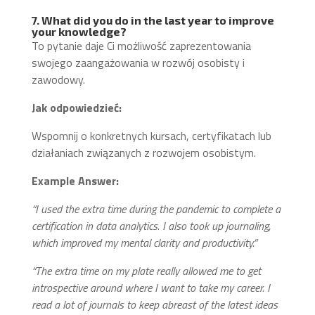
7. What did you do in the last year to improve
your knowledge?
To pytanie daje Ci możliwość zaprezentowania
swojego zaangażowania w rozwój osobisty i
zawodowy.
Jak odpowiedzieć:
Wspomnij o konkretnych kursach, certyfikatach lub
działaniach związanych z rozwojem osobistym.
Example Answer:
“I used the extra time during the pandemic to complete a
certification in data analytics. I also took up journaling,
which improved my mental clarity and productivity.”
“The extra time on my plate really allowed me to get
introspective around where I want to take my career. I
read a lot of journals to keep abreast of the latest ideas