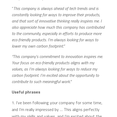
“
This company is always ahead of tech trends and is
constantly looking for ways to improve their products,
and that sort of innovative thinking really inspires me. I
also appreciate how much this company has contributed
to the community, especially in efforts to produce more
eco-friendly products. I’m always looking for ways to
lower my own carbon footprint.”
“This company’s commitment to innovation inspires me.
Your focus on eco-friendly products aligns with my
values, as I’m always looking for ways to reduce my
carbon footprint. I’m excited about the opportunity to
contribute to such meaningful work.”
Useful phrases
I’ve been following your company for some time,
and I’m really impressed by … This aligns perfectly
with my skills and values, and I’m excited about the