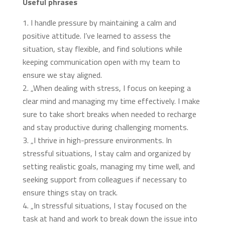
Useful phrases
I handle pressure by maintaining a calm and
positive attitude. I’ve learned to assess the
situation, stay flexible, and find solutions while
keeping communication open with my team to
ensure we stay aligned.
„When dealing with stress, I focus on keeping a
clear mind and managing my time effectively. I make
sure to take short breaks when needed to recharge
and stay productive during challenging moments.
„I thrive in high-pressure environments. In
stressful situations, I stay calm and organized by
setting realistic goals, managing my time well, and
seeking support from colleagues if necessary to
ensure things stay on track.
„In stressful situations, I stay focused on the
task at hand and work to break down the issue into