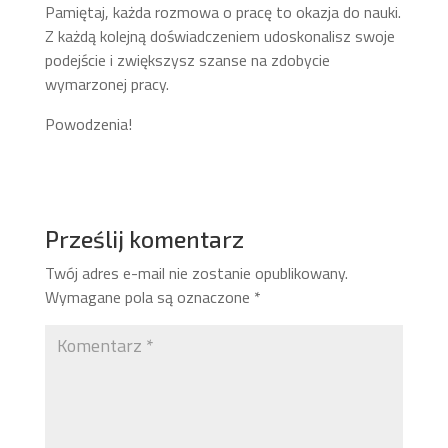
Pamiętaj, każda rozmowa o pracę to okazja do nauki.
Z każdą kolejną doświadczeniem udoskonalisz swoje
podejście i zwiększysz szanse na zdobycie
wymarzonej pracy.
Powodzenia!
Prześlij komentarz
Twój adres e-mail nie zostanie opublikowany.
Wymagane pola są oznaczone
*