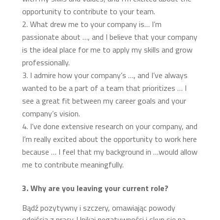
opportunity to contribute to your team.
What drew me to your company is… I’m
passionate about …, and I believe that your company
is the ideal place for me to apply my skills and grow
professionally.
I admire how your company’s …, and I’ve always
wanted to be a part of a team that prioritizes … I
see a great fit between my career goals and your
company’s vision.
I’ve done extensive research on your company, and
I’m really excited about the opportunity to work here
because … I feel that my background in …would allow
me to contribute meaningfully.
3. Why are you leaving your current role?
Bądź pozytywny i szczery, omawiając powody
odejścia z pracy. Unikaj negatywności i skup się na