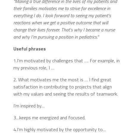
“Making a true difference in the lives of my patients and
their families motivates me to strive for excellence in
everything I do. I look forward to seeing my patient’s
reactions when we get a positive outcome that will
change their lives forever. That’s why I became a nurse
and why I’m pursuing a position in pediatrics.”
Useful phrases
1.I’m motivated by challenges that …. For example, in
my previous role, I …
2. What motivates me the most is … I find great
satisfaction in contributing to projects that align
with my values and seeing the results of teamwork.
I’m inspired by…
3…keeps me energized and focused.
4.I’m highly motivated by the opportunity to…