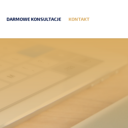
DARMOWE KONSULTACJE
KONTAKT