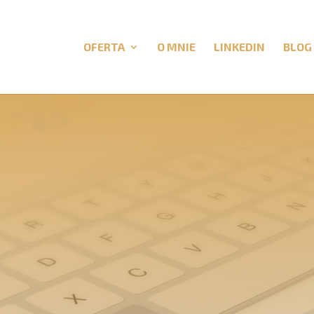
OFERTA
O MNIE
LINKEDIN
BLOG