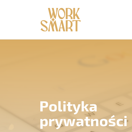
Polityka
prywatności