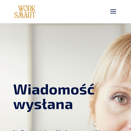
Wiadomość
wysłana