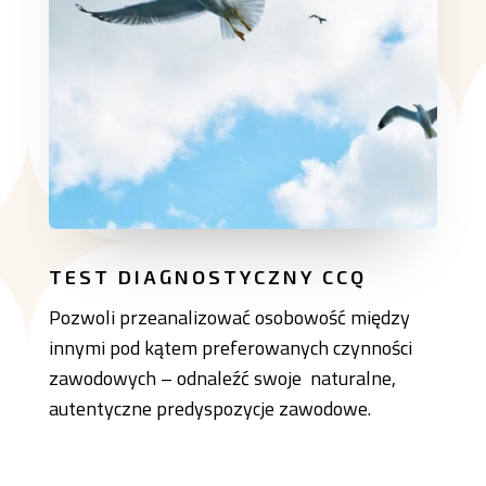
TEST DIAGNOSTYCZNY CCQ
Pozwoli przeanalizować osobowość między
innymi pod kątem preferowanych czynności
zawodowych – odnaleźć swoje naturalne,
autentyczne predyspozycje zawodowe.