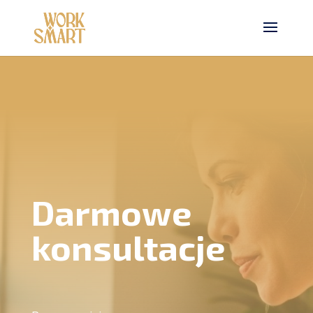
Darmowe
konsultacje