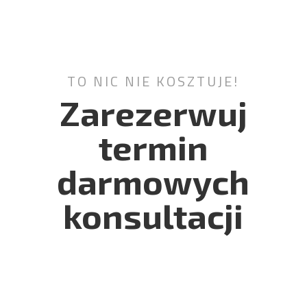
TO NIC NIE KOSZTUJE!
Zarezerwuj
termin
darmowych
konsultacji