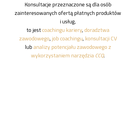
Konsultacje przeznaczone są dla osób
zainteresowanych ofertą płatnych produktów
i usług,
to jest
coachingu kariery
,
doradztwa
zawodowego
,
job coachingu
,
konsultacji CV
lub
analizy potencjału zawodowego z
wykorzystaniem narzędzia
CCQ
.