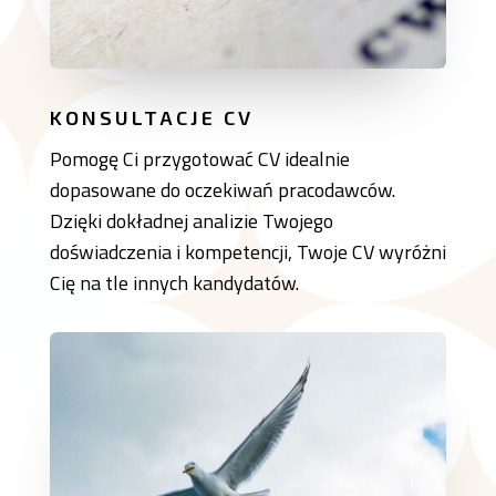
KONSULTACJE CV
Pomogę Ci przygotować CV idealnie
dopasowane do oczekiwań pracodawców.
Dzięki dokładnej analizie Twojego
doświadczenia i kompetencji, Twoje CV wyróżni
Cię na tle innych kandydatów.