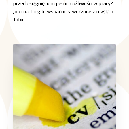
przed osiągnięciem pełni możliwości w pracy?
Job coaching to wsparcie stworzone z myślą o
Tobie.