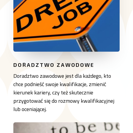
DORADZTWO ZAWODOWE
Doradztwo zawodowe jest dla każdego, kto
chce podnieść swoje kwalifikacje, zmienić
kierunek kariery, czy też skutecznie
przygotować się do rozmowy kwalifikacyjnej
lub oceniającej.