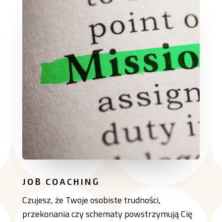
JOB COACHING
Czujesz, że Twoje osobiste trudności,
przekonania czy schematy powstrzymują Cię