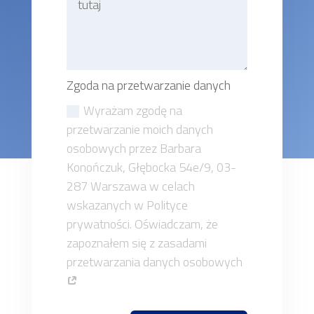
Zgoda na przetwarzanie danych
Wyrażam zgodę na
przetwarzanie moich danych
osobowych przez Barbara
Konończuk, Głębocka 54e/9, 03-
287 Warszawa w celach
wskazanych w Polityce
prywatności. Oświadczam, że
zapoznałem się z zasadami
przetwarzania danych osobowych