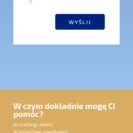
WYŚLIJ
W czym dokładnie mogę Ci
pomóc?
W coachingu kariery
W doradztwie zawodowym