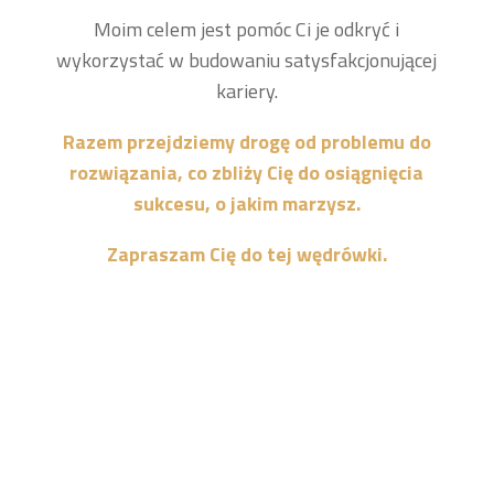
Moim celem jest pomóc Ci je odkryć i
wykorzystać w budowaniu satysfakcjonującej
kariery.
Razem przejdziemy drogę od problemu do
rozwiązania, co zbliży Cię do osiągnięcia
sukcesu, o jakim marzysz.
Zapraszam Cię do tej wędrówki.