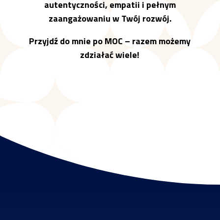
autentyczności, empatii i pełnym
zaangażowaniu w Twój rozwój.
Przyjdź do mnie po MOC – razem możemy
zdziałać wiele!