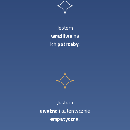
Jestem
wrażliwa
na
ich
potrzeby
.
Jestem
uważna
i autentycznie
empatyczna
.