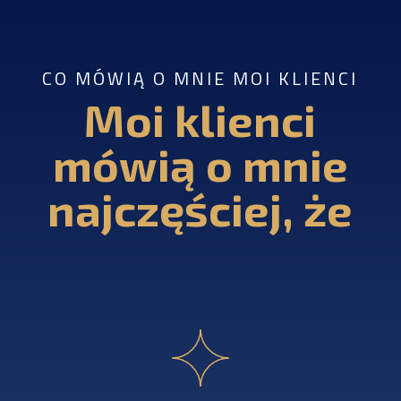
CO MÓWIĄ O MNIE MOI KLIENCI
Moi klienci
mówią o mnie
najczęściej, że