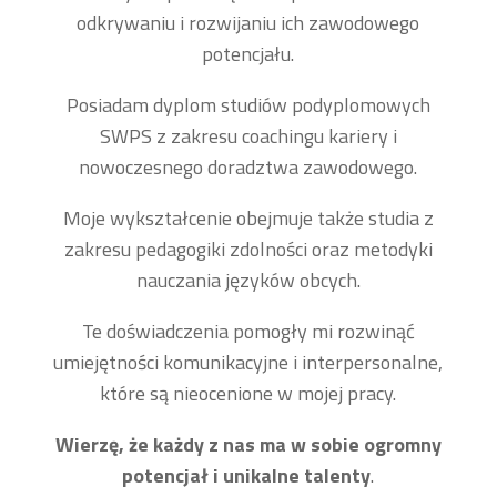
odkrywaniu i rozwijaniu ich zawodowego
potencjału.
Posiadam dyplom studiów podyplomowych
SWPS z zakresu coachingu kariery i
nowoczesnego doradztwa zawodowego.
Moje wykształcenie obejmuje także studia z
zakresu pedagogiki zdolności oraz metodyki
nauczania języków obcych.
Te doświadczenia pomogły mi rozwinąć
umiejętności komunikacyjne i interpersonalne,
które są nieocenione w mojej pracy.
Wierzę, że każdy z nas ma w sobie ogromny
potencjał i unikalne talenty
.