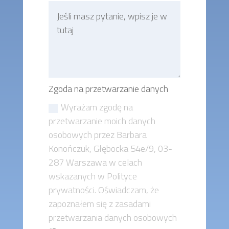
Zgoda na przetwarzanie danych
Wyrażam zgodę na
przetwarzanie moich danych
osobowych przez Barbara
Konończuk, Głębocka 54e/9, 03-
287 Warszawa w celach
wskazanych w Polityce
prywatności. Oświadczam, że
zapoznałem się z zasadami
przetwarzania danych osobowych