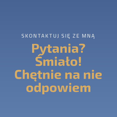
SKONTAKTUJ SIĘ ZE MNĄ
Pytania?
Śmiało!
Chętnie na nie
odpowiem